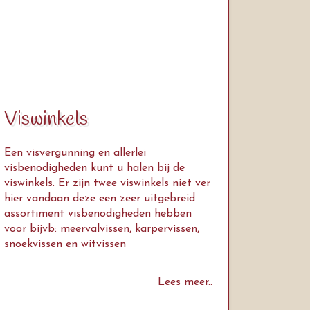
Viswinkels
Een visvergunning en allerlei
visbenodigheden kunt u halen bij de
viswinkels. Er zijn twee viswinkels niet ver
hier vandaan deze een zeer uitgebreid
assortiment visbenodigheden hebben
voor bijvb: meervalvissen, karpervissen,
snoekvissen en witvissen
Lees meer..