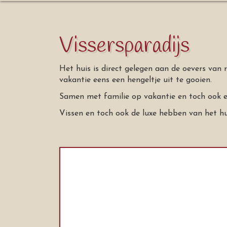
Vissersparadijs
Het huis is direct gelegen aan de oevers van r
vakantie eens een hengeltje uit te gooien.
Samen met familie op vakantie en toch ook ev
Vissen en toch ook de luxe hebben van het h