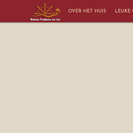
OVER HET HUIS
LEUKE 