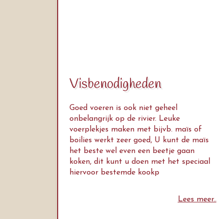
Visbenodigheden
Goed voeren is ook niet geheel
onbelangrijk op de rivier. Leuke
voerplekjes maken met bijvb. maïs of
boilies werkt zeer goed, U kunt de maïs
het beste wel even een beetje gaan
koken, dit kunt u doen met het speciaal
hiervoor bestemde kookp
Lees meer..