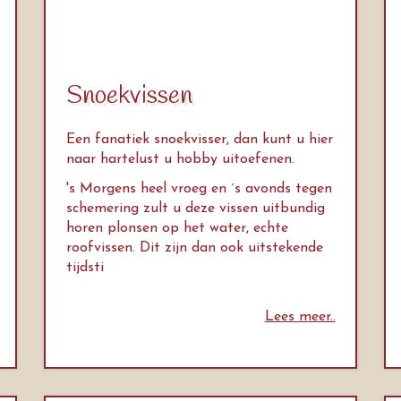
Snoekvissen
Een fanatiek snoekvisser, dan kunt u hier
naar hartelust u hobby uitoefenen.
's Morgens heel vroeg en ´s avonds tegen
schemering zult u deze vissen uitbundig
horen plonsen op het water, echte
roofvissen. Dit zijn dan ook uitstekende
tijdsti
Lees meer..