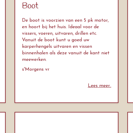
Boot
De boot is voorzien van een 5 pk motor,
en hoort bij het huis. Ideaal voor de
vissers, voeren, uitvaren, drillen etc.
Vanuit de boot kunt u goed uw
karperhengels uitvaren en vissen
binnenhalen als deze vanuit de kant niet
meewerken.
s'Morgens vr
Lees meer..