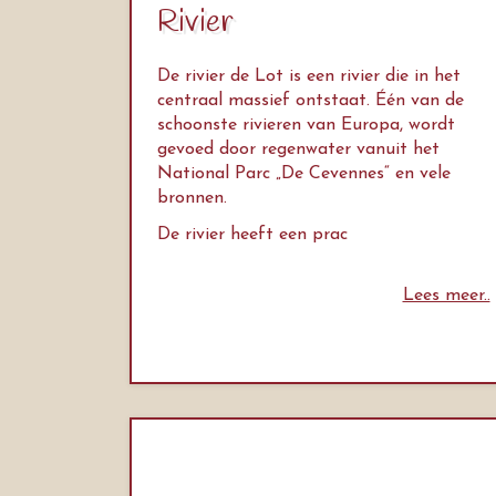
Rivier
De rivier de Lot is een rivier die in het
centraal massief ontstaat. Één van de
schoonste rivieren van Europa, wordt
gevoed door regenwater vanuit het
National Parc „De Cevennes“ en vele
bronnen.
De rivier heeft een prac
Lees meer..