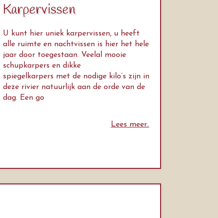
Karpervissen
U kunt hier uniek karpervissen, u heeft
alle ruimte en nachtvissen is hier het hele
jaar door toegestaan. Veelal mooie
schupkarpers en dikke
spiegelkarpers met de nodige kilo’s zijn in
deze rivier natuurlijk aan de orde van de
dag. Een go
Lees meer..