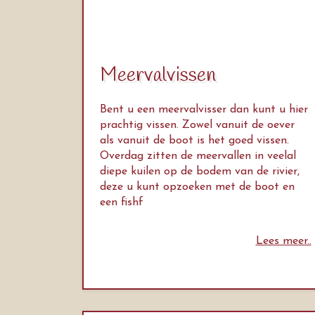
Meervalvissen
Bent u een meervalvisser dan kunt u hier
prachtig vissen. Zowel vanuit de oever
als vanuit de boot is het goed vissen.
Overdag zitten de meervallen in veelal
diepe kuilen op de bodem van de rivier,
deze u kunt opzoeken met de boot en
een fishf
Lees meer..