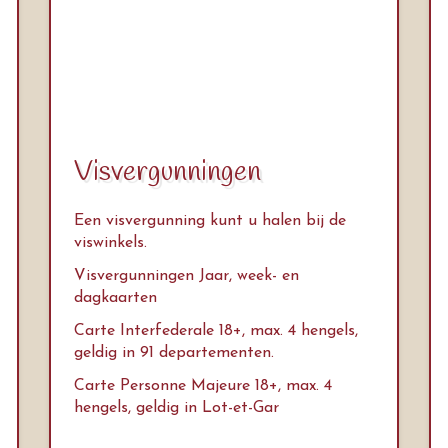
Visvergunningen
Een visvergunning kunt u halen bij de
viswinkels.
Visvergunningen Jaar, week- en
dagkaarten
Carte Interfederale 18+, max. 4 hengels,
geldig in 91 departementen.
Carte Personne Majeure 18+, max. 4
hengels, geldig in Lot-et-Gar