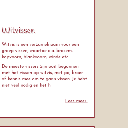
Witvissen
Witvis is een verzamelnaam voor een
groep vissen, waartoe o.a. brasem,
kopvoorn, blankvoorn, winde etc.
De meeste vissers zijn ooit begonnen
met het vissen op witvis, met pa, broer
of kennis mee om te gaan vissen. Je hebt
niet veel nodig en het h
Lees meer..